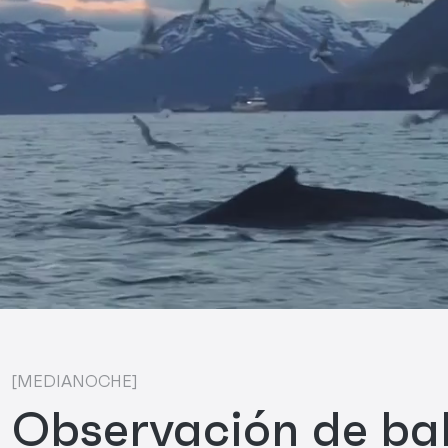
[MEDIANOCHE]
Observación de bal