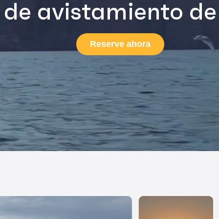
de avistamiento de
Reserve ahora