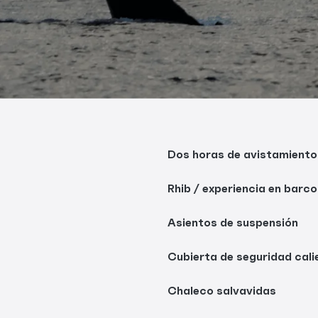
Dos horas de avistamiento
Rhib / experiencia en barco
Asientos de suspensión
Cubierta de seguridad cali
Chaleco salvavidas