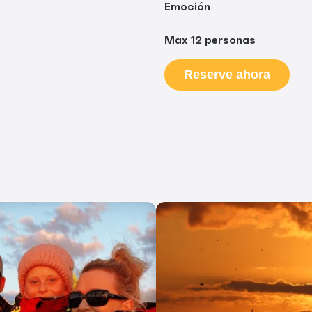
Emoción
Max 12 personas
Reserve ahora