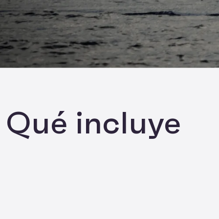
Qué incluye