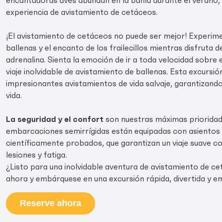
experiencia de avistamiento de cetáceos.
¡El avistamiento de cetáceos no puede ser mejor! Experime
ballenas y el encanto de los frailecillos mientras disfruta 
adrenalina. Sienta la emoción de ir a toda velocidad sobre
viaje inolvidable de avistamiento de ballenas. Esta excurs
impresionantes avistamientos de vida salvaje, garantizando
vida.
La seguridad y el confort
son nuestras máximas prioridad
embarcaciones semirrígidas están equipadas con asientos
científicamente probados, que garantizan un viaje suave co
lesiones y fatiga.
¿Listo para una inolvidable aventura de avistamiento de c
ahora y embárquese en una excursión rápida, divertida y 
Reserve ahora