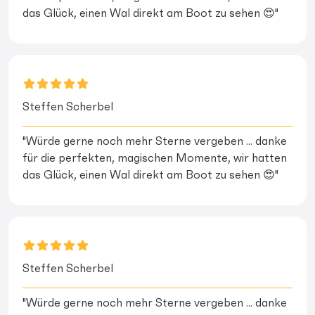
das Glück, einen Wal direkt am Boot zu sehen 😍"
Steffen Scherbel
"Würde gerne noch mehr Sterne vergeben ... danke
für die perfekten, magischen Momente, wir hatten
das Glück, einen Wal direkt am Boot zu sehen 😍"
Steffen Scherbel
"Würde gerne noch mehr Sterne vergeben ... danke