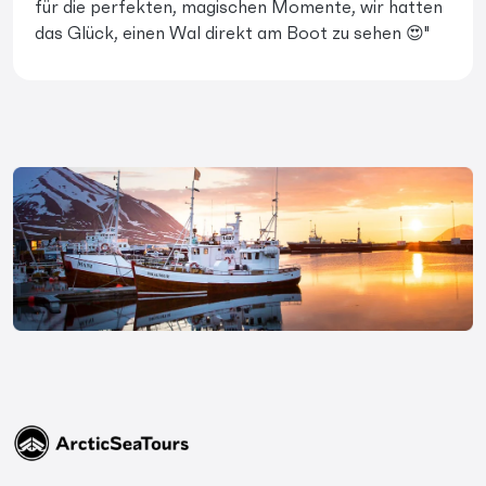
für die perfekten, magischen Momente, wir hatten
das Glück, einen Wal direkt am Boot zu sehen 😍"