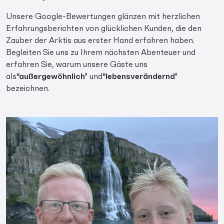
Unsere Google-Bewertungen glänzen mit herzlichen
Erfahrungsberichten von glücklichen Kunden, die den
Zauber der Arktis aus erster Hand erfahren haben.
Begleiten Sie uns zu Ihrem nächsten Abenteuer und
erfahren Sie, warum unsere Gäste uns
als
"außergewöhnlich
" und
"lebensverändernd
"
bezeichnen.