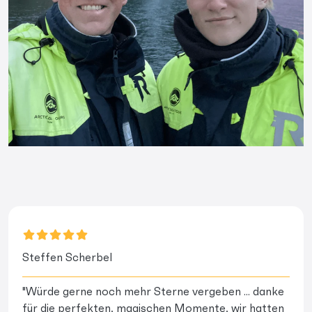
Steffen Scherbel
"Würde gerne noch mehr Sterne vergeben ... danke
für die perfekten, magischen Momente, wir hatten