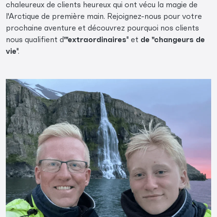
chaleureux de clients heureux qui ont vécu la magie de
l'Arctique de première main. Rejoignez-nous pour votre
prochaine aventure et découvrez pourquoi nos clients
nous qualifient d
'"extraordinaires
" et
de "changeurs de
vie
".