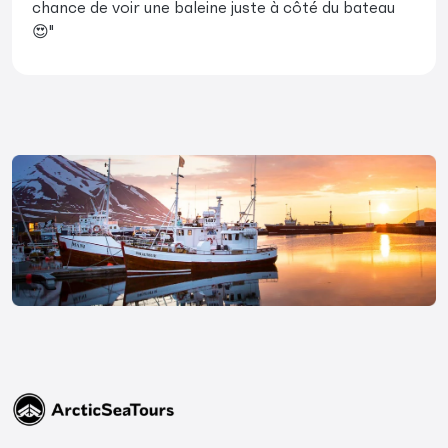
chance de voir une baleine juste à côté du bateau
😍"