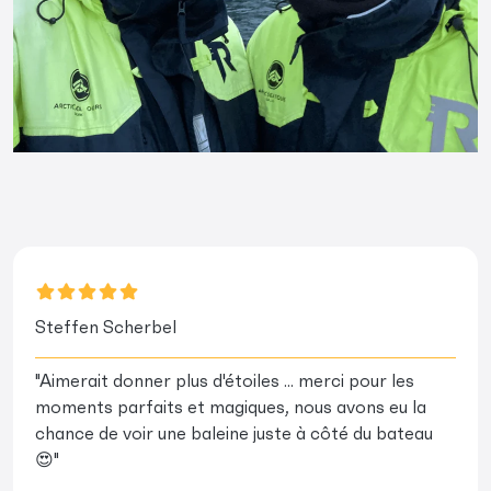
Steffen Scherbel
"Aimerait donner plus d'étoiles ... merci pour les
moments parfaits et magiques, nous avons eu la
chance de voir une baleine juste à côté du bateau
😍"