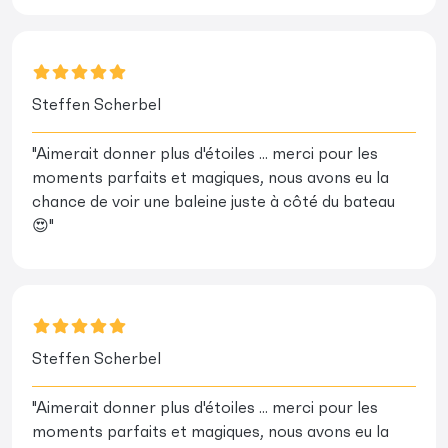
Steffen Scherbel
"Aimerait donner plus d'étoiles ... merci pour les
moments parfaits et magiques, nous avons eu la
chance de voir une baleine juste à côté du bateau
😍"
Steffen Scherbel
"Aimerait donner plus d'étoiles ... merci pour les
moments parfaits et magiques, nous avons eu la