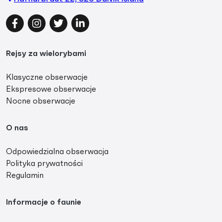
Facebook
Instagram
Twitter
LinkedIn
Rejsy za wielorybami
Klasyczne obserwacje
Ekspresowe obserwacje
Nocne obserwacje
O nas
Odpowiedzialna obserwacja
Polityka prywatności
Regulamin
Informacje o faunie