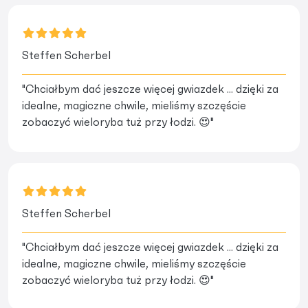
Steffen Scherbel
"Chciałbym dać jeszcze więcej gwiazdek ... dzięki za
idealne, magiczne chwile, mieliśmy szczęście
zobaczyć wieloryba tuż przy łodzi. 😍"
Steffen Scherbel
"Chciałbym dać jeszcze więcej gwiazdek ... dzięki za
idealne, magiczne chwile, mieliśmy szczęście
zobaczyć wieloryba tuż przy łodzi. 😍"