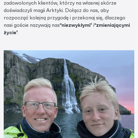
zadowolonych klientów, którzy na własnej skórze
doświadczyli magii Arktyki. Dołącz do nas, aby
rozpocząć kolejną przygodę i przekonaj się, dlaczego
nasi goście nazywają nas
"niezwykłymi
" i
"zmieniającymi
życie
".