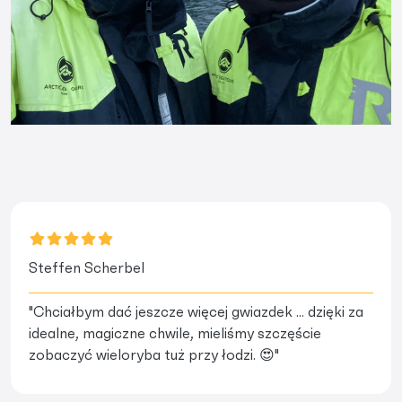
Steffen Scherbel
"Chciałbym dać jeszcze więcej gwiazdek ... dzięki za
idealne, magiczne chwile, mieliśmy szczęście
zobaczyć wieloryba tuż przy łodzi. 😍"