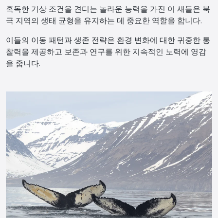
혹독한 기상 조건을 견디는 놀라운 능력을 가진 이 새들은 북
극 지역의 생태 균형을 유지하는 데 중요한 역할을 합니다.
이들의 이동 패턴과 생존 전략은 환경 변화에 대한 귀중한 통
찰력을 제공하고 보존과 연구를 위한 지속적인 노력에 영감
을 줍니다.