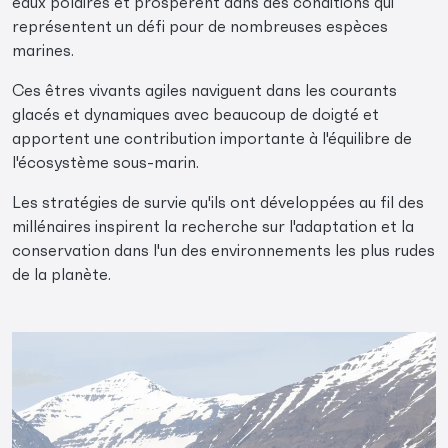
eaux polaires et prospèrent dans des conditions qui
représentent un défi pour de nombreuses espèces
marines.
Ces êtres vivants agiles naviguent dans les courants
glacés et dynamiques avec beaucoup de doigté et
apportent une contribution importante à l'équilibre de
l'écosystème sous-marin.
Les stratégies de survie qu'ils ont développées au fil des
millénaires inspirent la recherche sur l'adaptation et la
conservation dans l'un des environnements les plus rudes
de la planète.